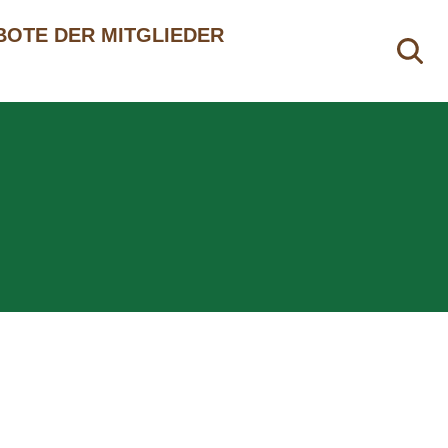
OTE DER MITGLIEDER