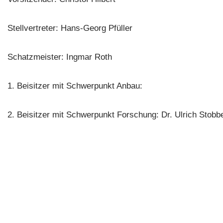
Stellvertreter: Hans-Georg Pfüller
Schatzmeister: Ingmar Roth
1. Beisitzer mit Schwerpunkt Anbau:
2. Beisitzer mit Schwerpunkt Forschung: Dr. Ulrich Stobb