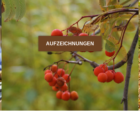
AUFZEICHNUNGEN