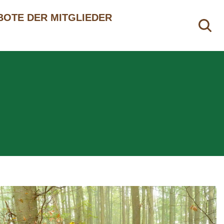
OTE DER MITGLIEDER