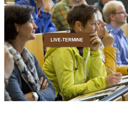
LIVE-TERMINE