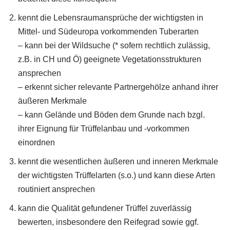
kennt die Lebensraumansprüche der wichtigsten in
Mittel- und Südeuropa vorkommenden Tuberarten
– kann bei der Wildsuche (* sofern rechtlich zulässig,
z.B. in CH und Ö) geeignete Vegetationsstrukturen
ansprechen
– erkennt sicher relevante Partnergehölze anhand ihrer
äußeren Merkmale
– kann Gelände und Böden dem Grunde nach bzgl.
ihrer Eignung für Trüffelanbau und -vorkommen
einordnen
kennt die wesentlichen äußeren und inneren Merkmale
der wichtigsten Trüffelarten (s.o.) und kann diese Arten
routiniert ansprechen
kann die Qualität gefundener Trüffel zuverlässig
bewerten, insbesondere den Reifegrad sowie ggf.