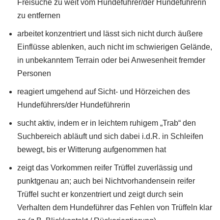
Freisuche zu weit vom Hundeführer/der Hundeführerin
zu entfernen
arbeitet konzentriert und lässt sich nicht durch äußere
Einflüsse ablenken, auch nicht im schwierigen Gelände,
in unbekanntem Terrain oder bei Anwesenheit fremder
Personen
reagiert umgehend auf Sicht- und Hörzeichen des
Hundeführers/der Hundeführerin
sucht aktiv, indem er in leichtem ruhigem „Trab“ den
Suchbereich abläuft und sich dabei i.d.R. in Schleifen
bewegt, bis er Witterung aufgenommen hat
zeigt das Vorkommen reifer Trüffel zuverlässig und
punktgenau an; auch bei Nichtvorhandensein reifer
Trüffel sucht er konzentriert und zeigt durch sein
Verhalten dem Hundeführer das Fehlen von Trüffeln klar