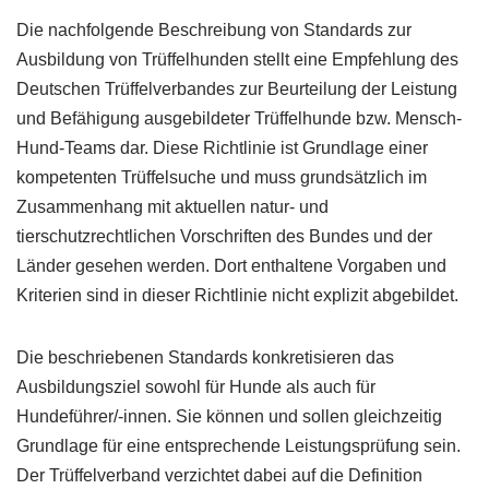
Die nachfolgende Beschreibung von Standards zur
Ausbildung von Trüffelhunden stellt eine Empfehlung des
Deutschen Trüffelverbandes zur Beurteilung der Leistung
und Befähigung ausgebildeter Trüffelhunde bzw. Mensch-
Hund-Teams dar. Diese Richtlinie ist Grundlage einer
kompetenten Trüffelsuche und muss grundsätzlich im
Zusammenhang mit aktuellen natur- und
tierschutzrechtlichen Vorschriften des Bundes und der
Länder gesehen werden. Dort enthaltene Vorgaben und
Kriterien sind in dieser Richtlinie nicht explizit abgebildet.
Die beschriebenen Standards konkretisieren das
Ausbildungsziel sowohl für Hunde als auch für
Hundeführer/-innen. Sie können und sollen gleichzeitig
Grundlage für eine entsprechende Leistungsprüfung sein.
Der Trüffelverband verzichtet dabei auf die Definition