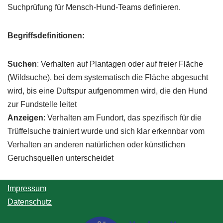
Suchprüfung für Mensch-Hund-Teams definieren.
Begriffsdefinitionen:
Suchen
: Verhalten auf Plantagen oder auf freier Fläche
(Wildsuche), bei dem systematisch die Fläche abgesucht
wird, bis eine Duftspur aufgenommen wird, die den Hund
zur Fundstelle leitet
Anzeigen
: Verhalten am Fundort, das spezifisch für die
Trüffelsuche trainiert wurde und sich klar erkennbar vom
Verhalten an anderen natürlichen oder künstlichen
Geruchsquellen unterscheidet
Impressum
Datenschutz