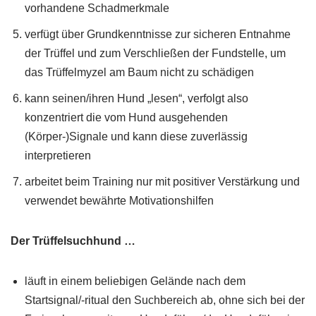
vorhandene Schadmerkmale
verfügt über Grundkenntnisse zur sicheren Entnahme
der Trüffel und zum Verschließen der Fundstelle, um
das Trüffelmyzel am Baum nicht zu schädigen
kann seinen/ihren Hund „lesen“, verfolgt also
konzentriert die vom Hund ausgehenden
(Körper-)Signale und kann diese zuverlässig
interpretieren
arbeitet beim Training nur mit positiver Verstärkung und
verwendet bewährte Motivationshilfen
Der Trüffelsuchhund …
läuft in einem beliebigen Gelände nach dem
Startsignal/-ritual den Suchbereich ab, ohne sich bei der