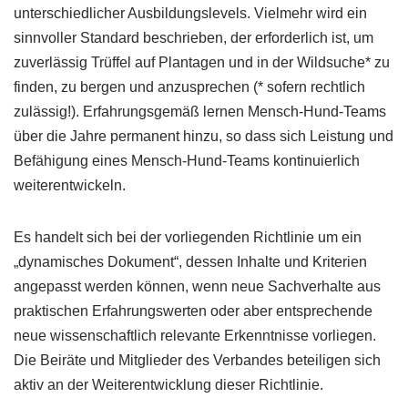
unterschiedlicher Ausbildungslevels. Vielmehr wird ein
sinnvoller Standard beschrieben, der erforderlich ist, um
zuverlässig Trüffel auf Plantagen und in der Wildsuche* zu
finden, zu bergen und anzusprechen (* sofern rechtlich
zulässig!). Erfahrungsgemäß lernen Mensch-Hund-Teams
über die Jahre permanent hinzu, so dass sich Leistung und
Befähigung eines Mensch-Hund-Teams kontinuierlich
weiterentwickeln.
Es handelt sich bei der vorliegenden Richtlinie um ein
„dynamisches Dokument“, dessen Inhalte und Kriterien
angepasst werden können, wenn neue Sachverhalte aus
praktischen Erfahrungswerten oder aber entsprechende
neue wissenschaftlich relevante Erkenntnisse vorliegen.
Die Beiräte und Mitglieder des Verbandes beteiligen sich
aktiv an der Weiterentwicklung dieser Richtlinie.