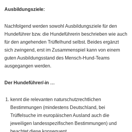
Ausbildungsziele:
Nachfolgend werden sowohl Ausbildungsziele für den
Hundeführer bzw. die Hundeführerin beschrieben wie auch
für den angehenden Trüffelhund selbst. Beides ergänzt
sich zwingend, erst im Zusammenspiel kann von einem
guten Ausbildungsstand des Mensch-Hund-Teams
ausgegangen werden.
Der Hundeführer/-in …
kennt die relevanten naturschutzrechtlichen
Bestimmungen (mindestens Deutschland, bei
Trüffelsuche im europäischen Ausland auch die
jeweiligen landesspezifischen Bestimmungen) und
beachtet diese konsequent