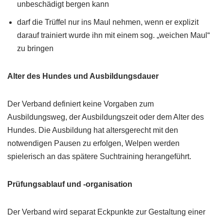
unbeschädigt bergen kann
darf die Trüffel nur ins Maul nehmen, wenn er explizit
darauf trainiert wurde ihn mit einem sog. „weichen Maul“
zu bringen
Alter des Hundes und Ausbildungsdauer
Der Verband definiert keine Vorgaben zum
Ausbildungsweg, der Ausbildungszeit oder dem Alter des
Hundes. Die Ausbildung hat altersgerecht mit den
notwendigen Pausen zu erfolgen, Welpen werden
spielerisch an das spätere Suchtraining herangeführt.
Prüfungsablauf und -organisation
Der Verband wird separat Eckpunkte zur Gestaltung einer