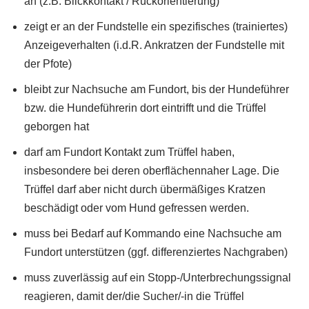
an (z.B. Blickkontakt / Rückorientierung)
zeigt er an der Fundstelle ein spezifisches (trainiertes)
Anzeigeverhalten (i.d.R. Ankratzen der Fundstelle mit
der Pfote)
bleibt zur Nachsuche am Fundort, bis der Hundeführer
bzw. die Hundeführerin dort eintrifft und die Trüffel
geborgen hat
darf am Fundort Kontakt zum Trüffel haben,
insbesondere bei deren oberflächennaher Lage. Die
Trüffel darf aber nicht durch übermäßiges Kratzen
beschädigt oder vom Hund gefressen werden.
muss bei Bedarf auf Kommando eine Nachsuche am
Fundort unterstützen (ggf. differenziertes Nachgraben)
muss zuverlässig auf ein Stopp-/Unterbrechungssignal
reagieren, damit der/die Sucher/-in die Trüffel