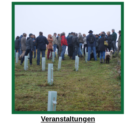
Veranstaltungen