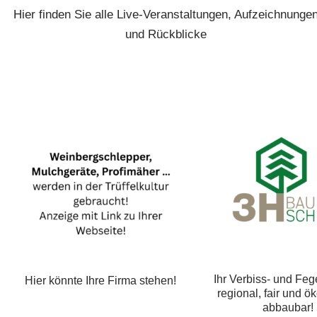
Hier finden Sie alle Live-Veranstaltungen, Aufzeichnunge
und Rückblicke
Ihr Verbiss- und Fegeschutz –
Hier könnte Ihre Fir
regional, fair und ökologisch
abbaubar!