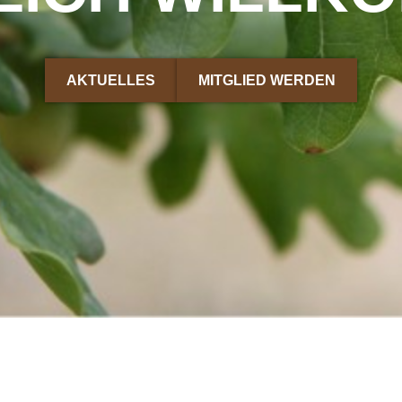
AKTUELLES
MITGLIED WERDEN