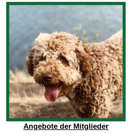
Angebote der Mitglieder