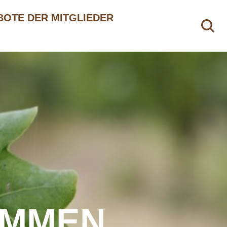
OTE DER MITGLIEDER
OMMEN