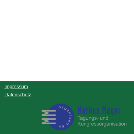
Impressum
Datenschutz