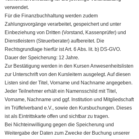
verwendet.
Für die Finanzbuchhaltung werden zudem
Zahlungsvorgänge verarbeitet, gespeichert und unter
Einbeziehung von Dritten (Vorstand, Kassenprüfer) und
Dienstleistern (Steuerberater) aufbereitet. Die
Rechtsgrundlage hierfür ist Art. 6 Abs. lit. b) DS-GVO.
Dauer der Speicherung: 12 Jahre.
Zur Bestätigung werden in den Kursen Anwesenheitslisten
zur Unterschrift von den Kursleitern ausgelegt. Auf diesen
Listen sind der Titel, Vorname und Nachname angegeben.
Jeder Teilnehmer erhält ein Namensschild mit Titel,
Vorname, Nachname und ggf. Institution und Mitgliedschaft
im Trüffelverband e.V., sowie den Kursbuchungen. Dieses
ist als Eintrittskarte offen und sichtbar zu tragen.
Bei Nichteinwilligung gegen die Speicherung und
Weitergabe der Daten zum Zwecke der Buchung unserer