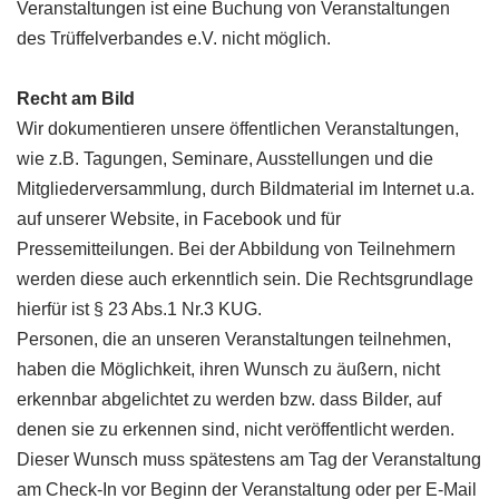
Veranstaltungen ist eine Buchung von Veranstaltungen
des Trüffelverbandes e.V. nicht möglich.
Recht am Bild
Wir dokumentieren unsere öffentlichen Veranstaltungen,
wie z.B. Tagungen, Seminare, Ausstellungen und die
Mitgliederversammlung, durch Bildmaterial im Internet u.a.
auf unserer Website, in Facebook und für
Pressemitteilungen. Bei der Abbildung von Teilnehmern
werden diese auch erkenntlich sein. Die Rechtsgrundlage
hierfür ist § 23 Abs.1 Nr.3 KUG.
Personen, die an unseren Veranstaltungen teilnehmen,
haben die Möglichkeit, ihren Wunsch zu äußern, nicht
erkennbar abgelichtet zu werden bzw. dass Bilder, auf
denen sie zu erkennen sind, nicht veröffentlicht werden.
Dieser Wunsch muss spätestens am Tag der Veranstaltung
am Check-In vor Beginn der Veranstaltung oder per E-Mail