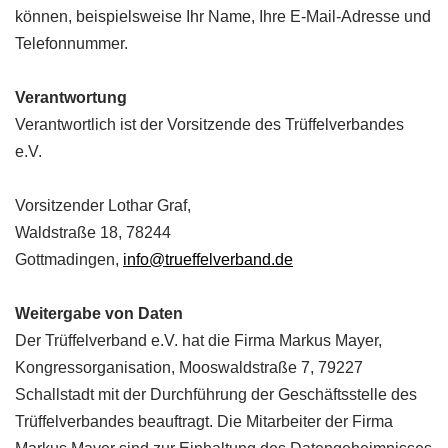
können, beispielsweise Ihr Name, Ihre E-Mail-Adresse und
Telefonnummer.
Verantwortung
Verantwortlich ist der Vorsitzende des Trüffelverbandes
e.V.
Vorsitzender Lothar Graf,
Waldstraße 18, 78244
Gottmadingen,
info@trueffelverband.de
Weitergabe von Daten
Der Trüffelverband e.V. hat die Firma Markus Mayer,
Kongressorganisation, Mooswaldstraße 7, 79227
Schallstadt mit der Durchführung der Geschäftsstelle des
Trüffelverbandes beauftragt. Die Mitarbeiter der Firma