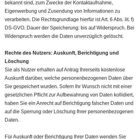
bekannt sind, zum Zwecke der Kontaktaufnahme,
Eigenwerbung und Zusendung von Informationen zu
verarbeiten. Die Rechtsgrundlage hierfür ist Art. 6 Abs. lit. f)
DS-GVO. Dauer der Speicherung: bis auf Widerspruch. Bei
Widerspruch werden die Daten unverzüglich gelöscht.
Rechte des Nutzers: Auskunft, Berichtigung und
Löschung
Sie als Nutzer erhalten auf Antrag Ihrerseits kostenlose
Auskunft darüber, welche personenbezogenen Daten über
Sie gespeichert wurden. Sofern Ihr Wunsch nicht mit einer
gesetzlichen Pflicht zur Aufbewahrung von Daten kollidiert,
haben Sie ein Anrecht auf Berichtigung falscher Daten und
auf die Sperrung oder Löschung Ihrer personenbezogenen
Daten.
Für Auskunft oder Berichtigung Ihrer Daten wenden Sie