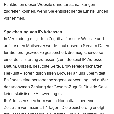
Funktionen dieser Website ohne Einschränkungen
zugreifen können, wenn Sie entsprechende Einstellungen
vornehmen.
Speicherung von IP-Adressen
In Verbindung mit jedem Zugriff auf unsere Website und
auf unseren Mailserver werden auf unseren Servern Daten
für Sicherungszwecke gespeichert, die möglicherweise
eine Identifizierung zulassen (zum Beispiel IP-Adresse,
Datum, Uhrzeit, besuchte Seite, Browsereigenschaften,
Herkunft – sofern durch Ihren Browser an uns übermittelt).
Es findet keine personenbezogene Verwertung und außer
der anonymen Zählung der Gesamt-Zugriffe für jede Seite
keine statistische Auswertung statt.
IP-Adressen speichern wir im Normalfall über einen
Zeitraum von maximal 7 Tagen. Die Speicherung erfolgt