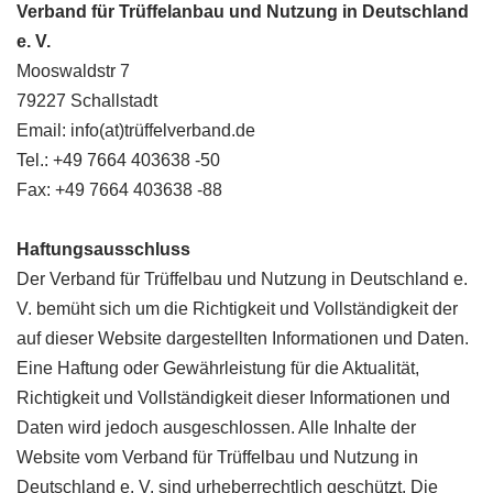
Verband für Trüffelanbau und Nutzung in Deutschland
e. V.
Mooswaldstr 7
79227 Schallstadt
Email: info(at)trüffelverband.de
Tel.: +49 7664 403638 -50
Fax: +49 7664 403638 -88
Haftungsausschluss
Der Verband für Trüffelbau und Nutzung in Deutschland e.
V. bemüht sich um die Richtigkeit und Vollständigkeit der
auf dieser Website dargestellten Informationen und Daten.
Eine Haftung oder Gewährleistung für die Aktualität,
Richtigkeit und Vollständigkeit dieser Informationen und
Daten wird jedoch ausgeschlossen. Alle Inhalte der
Website vom Verband für Trüffelbau und Nutzung in
Deutschland e. V. sind urheberrechtlich geschützt. Die