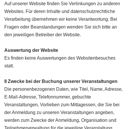
Auf unserer Website finden Sie Verlinkungen zu anderen
Websites. Für deren Inhalte und datenschutzrechtliche
Verarbeitung übernehmen wir keine Verantwortung. Bei
Fragen oder Beanstandungen wenden Sie sich bitte an
den jeweiligen Betreiber der Website.
Auswertung der Website
Es finden keine Auswertungen des Websitenbesuches
statt.
II Zwecke bei der Buchung unserer Veranstaltungen
Die personenbezogenen Daten, wie Titel, Name, Adresse,
E-Mail-Adresse, Telefonnummer, gebuchte
Veranstaltungen, Vorlieben zum Mittagessen, die Sie bei
der Anmeldung zu unseren Veranstaltungen angeben,
werden zum Zwecke der Anmeldung, Organisation und
Teilnehmerverwaltung für die jeweilige Veranstaltung