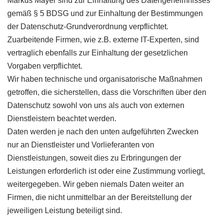
Markus Mayer sind zur Einhaltung des Datengeheimnisses
gemäß § 5 BDSG und zur Einhaltung der Bestimmungen
der Datenschutz-Grundverordnung verpflichtet.
Zuarbeitende Firmen, wie z.B. externe IT-Experten, sind
vertraglich ebenfalls zur Einhaltung der gesetzlichen
Vorgaben verpflichtet.
Wir haben technische und organisatorische Maßnahmen
getroffen, die sicherstellen, dass die Vorschriften über den
Datenschutz sowohl von uns als auch von externen
Dienstleistern beachtet werden.
Daten werden je nach den unten aufgeführten Zwecken
nur an Dienstleister und Vorlieferanten von
Dienstleistungen, soweit dies zu Erbringungen der
Leistungen erforderlich ist oder eine Zustimmung vorliegt,
weitergegeben. Wir geben niemals Daten weiter an
Firmen, die nicht unmittelbar an der Bereitstellung der
jeweiligen Leistung beteiligt sind.