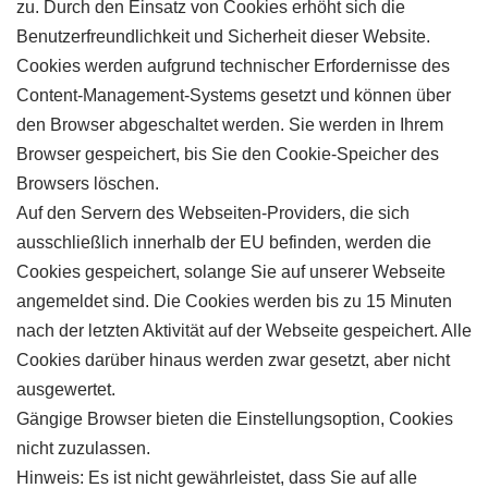
zu. Durch den Einsatz von Cookies erhöht sich die
Benutzerfreundlichkeit und Sicherheit dieser Website.
Cookies werden aufgrund technischer Erfordernisse des
Content-Management-Systems gesetzt und können über
den Browser abgeschaltet werden. Sie werden in Ihrem
Browser gespeichert, bis Sie den Cookie-Speicher des
Browsers löschen.
Auf den Servern des Webseiten-Providers, die sich
ausschließlich innerhalb der EU befinden, werden die
Cookies gespeichert, solange Sie auf unserer Webseite
angemeldet sind. Die Cookies werden bis zu 15 Minuten
nach der letzten Aktivität auf der Webseite gespeichert. Alle
Cookies darüber hinaus werden zwar gesetzt, aber nicht
ausgewertet.
Gängige Browser bieten die Einstellungsoption, Cookies
nicht zuzulassen.
Hinweis: Es ist nicht gewährleistet, dass Sie auf alle