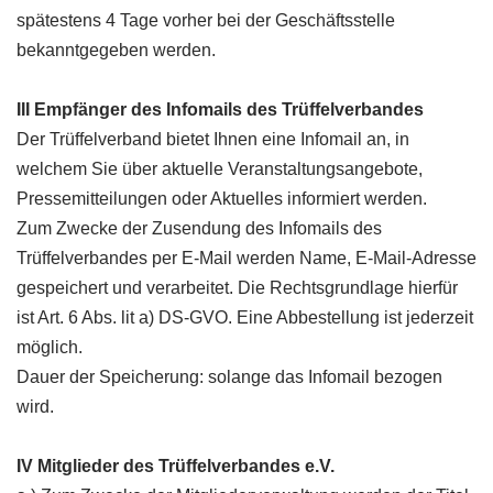
spätestens 4 Tage vorher bei der Geschäftsstelle
bekanntgegeben werden.
III Empfänger des Infomails des Trüffelverbandes
Der Trüffelverband bietet Ihnen eine Infomail an, in
welchem Sie über aktuelle Veranstaltungsangebote,
Pressemitteilungen oder Aktuelles informiert werden.
Zum Zwecke der Zusendung des Infomails des
Trüffelverbandes per E-Mail werden Name, E-Mail-Adresse
gespeichert und verarbeitet. Die Rechtsgrundlage hierfür
ist Art. 6 Abs. lit a) DS-GVO. Eine Abbestellung ist jederzeit
möglich.
Dauer der Speicherung: solange das Infomail bezogen
wird.
IV Mitglieder des Trüffelverbandes e.V.