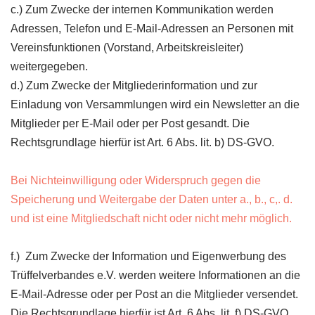
c.) Zum Zwecke der internen Kommunikation werden
Adressen, Telefon und E-Mail-Adressen an Personen mit
Vereinsfunktionen (Vorstand, Arbeitskreisleiter)
weitergegeben.
d.) Zum Zwecke der Mitgliederinformation und zur
Einladung von Versammlungen wird ein Newsletter an die
Mitglieder per E-Mail oder per Post gesandt. Die
Rechtsgrundlage hierfür ist Art. 6 Abs. lit. b) DS-GVO.
Bei Nichteinwilligung oder Widerspruch gegen die
Speicherung und Weitergabe der Daten unter a., b., c,. d.
und ist eine Mitgliedschaft nicht oder nicht mehr möglich.
f.) Zum Zwecke der Information und Eigenwerbung des
Trüffelverbandes e.V. werden weitere Informationen an die
E-Mail-Adresse oder per Post an die Mitglieder versendet.
Die Rechtsgrundlage hierfür ist Art. 6 Abs. lit. f) DS-GVO.