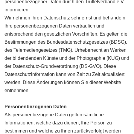
personenbezogener Daten durch den Trüffelverband e.V.
informieren.
Wir nehmen Ihren Datenschutz sehr ernst und behandeln
Ihre personenbezogenen Daten vertraulich und
entsprechend den gesetzlichen Vorschriften. Es gelten die
Bestimmungen des Bundesdatenschutzgesetzes (BDSG),
des Telemediengesetzes (TMG), Urheberrecht an Werken
der bildendenden Künste und der Photographie (KUG) und
der Datenschutz-Grundverordnung (DS-GVO). Diese
Datenschutzinformation kann von Zeit zu Zeit aktualisiert
werden. Diese Änderungen können Sie dieser Website
entnehmen.
Personenbezogenen Daten
Als personenbezogene Daten gelten sämtliche
Informationen, welche dazu dienen, Ihre Person zu
bestimmen und welche zu Ihnen zurückverfolgt werden