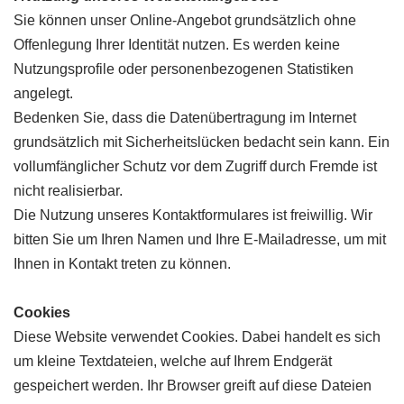
Sie können unser Online-Angebot grundsätzlich ohne
Offenlegung Ihrer Identität nutzen. Es werden keine
Nutzungsprofile oder personenbezogenen Statistiken
angelegt.
Bedenken Sie, dass die Datenübertragung im Internet
grundsätzlich mit Sicherheitslücken bedacht sein kann. Ein
vollumfänglicher Schutz vor dem Zugriff durch Fremde ist
nicht realisierbar.
Die Nutzung unseres Kontaktformulares ist freiwillig. Wir
bitten Sie um Ihren Namen und Ihre E-Mailadresse, um mit
Ihnen in Kontakt treten zu können.
Cookies
Diese Website verwendet Cookies. Dabei handelt es sich
um kleine Textdateien, welche auf Ihrem Endgerät
gespeichert werden. Ihr Browser greift auf diese Dateien