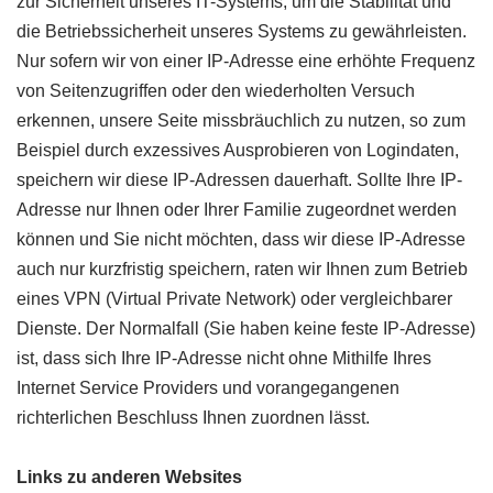
zur Sicherheit unseres IT-Systems, um die Stabilität und
die Betriebssicherheit unseres Systems zu gewährleisten.
Nur sofern wir von einer IP-Adresse eine erhöhte Frequenz
von Seitenzugriffen oder den wiederholten Versuch
erkennen, unsere Seite missbräuchlich zu nutzen, so zum
Beispiel durch exzessives Ausprobieren von Logindaten,
speichern wir diese IP-Adressen dauerhaft. Sollte Ihre IP-
Adresse nur Ihnen oder Ihrer Familie zugeordnet werden
können und Sie nicht möchten, dass wir diese IP-Adresse
auch nur kurzfristig speichern, raten wir Ihnen zum Betrieb
eines VPN (Virtual Private Network) oder vergleichbarer
Dienste. Der Normalfall (Sie haben keine feste IP-Adresse)
ist, dass sich Ihre IP-Adresse nicht ohne Mithilfe Ihres
Internet Service Providers und vorangegangenen
richterlichen Beschluss Ihnen zuordnen lässt.
Links zu anderen Websites