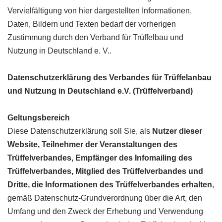
Vervielfältigung von hier dargestellten Informationen,
Daten, Bildern und Texten bedarf der vorherigen
Zustimmung durch den Verband für Trüffelbau und
Nutzung in Deutschland e. V..
Datenschutzerklärung des Verbandes für Trüffelanbau
und Nutzung in Deutschland e.V. (Trüffelverband)
Geltungsbereich
Diese Datenschutzerklärung soll Sie, als
Nutzer dieser
Website, Teilnehmer der Veranstaltungen des
Trüffelverbandes, Empfänger des Infomailing des
Trüffelverbandes, Mitglied des Trüffelverbandes und
Dritte, die Informationen des Trüffelverbandes erhalten
,
gemäß Datenschutz-Grundverordnung über die Art, den
Umfang und den Zweck der Erhebung und Verwendung