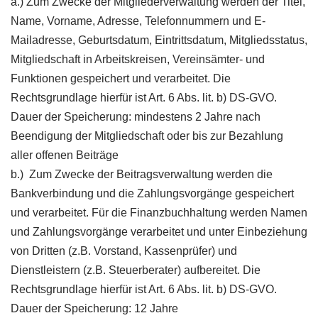
a.) Zum Zwecke der Mitgliederverwaltung werden der Titel,
Name, Vorname, Adresse, Telefonnummern und E-
Mailadresse, Geburtsdatum, Eintrittsdatum, Mitgliedsstatus,
Mitgliedschaft in Arbeitskreisen, Vereinsämter- und
Funktionen gespeichert und verarbeitet. Die
Rechtsgrundlage hierfür ist Art. 6 Abs. lit. b) DS-GVO.
Dauer der Speicherung: mindestens 2 Jahre nach
Beendigung der Mitgliedschaft oder bis zur Bezahlung
aller offenen Beiträge
b.) Zum Zwecke der Beitragsverwaltung werden die
Bankverbindung und die Zahlungsvorgänge gespeichert
und verarbeitet. Für die Finanzbuchhaltung werden Namen
und Zahlungsvorgänge verarbeitet und unter Einbeziehung
von Dritten (z.B. Vorstand, Kassenprüfer) und
Dienstleistern (z.B. Steuerberater) aufbereitet. Die
Rechtsgrundlage hierfür ist Art. 6 Abs. lit. b) DS-GVO.
Dauer der Speicherung: 12 Jahre