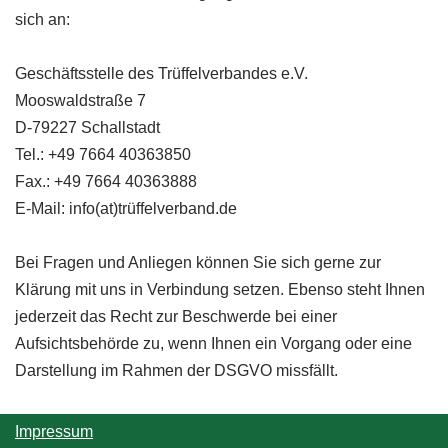
sich an:
Geschäftsstelle des Trüffelverbandes e.V.
Mooswaldstraße 7
D-79227 Schallstadt
Tel.: +49 7664 40363850
Fax.: +49 7664 40363888
E-Mail: info(at)trüffelverband.de
Bei Fragen und Anliegen können Sie sich gerne zur
Klärung mit uns in Verbindung setzen. Ebenso steht Ihnen
jederzeit das Recht zur Beschwerde bei einer
Aufsichtsbehörde zu, wenn Ihnen ein Vorgang oder eine
Darstellung im Rahmen der DSGVO missfällt.
Impressum