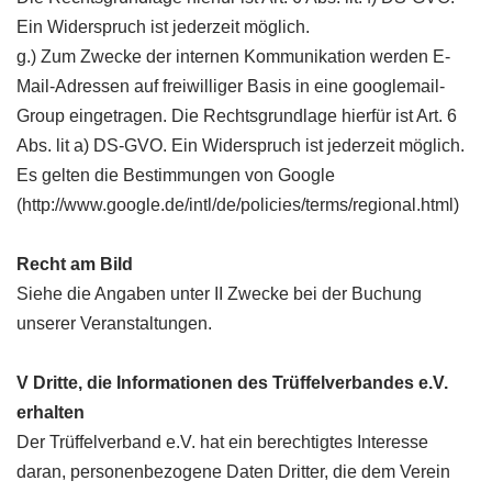
Ein Widerspruch ist jederzeit möglich.
g.) Zum Zwecke der internen Kommunikation werden E-
Mail-Adressen auf freiwilliger Basis in eine googlemail-
Group eingetragen. Die Rechtsgrundlage hierfür ist Art. 6
Abs. lit a) DS-GVO. Ein Widerspruch ist jederzeit möglich.
Es gelten die Bestimmungen von Google
(http://www.google.de/intl/de/policies/terms/regional.html)
Recht am Bild
Siehe die Angaben unter II Zwecke bei der Buchung
unserer Veranstaltungen.
V Dritte, die Informationen des Trüffelverbandes e.V.
erhalten
Der Trüffelverband e.V. hat ein berechtigtes Interesse
daran, personenbezogene Daten Dritter, die dem Verein