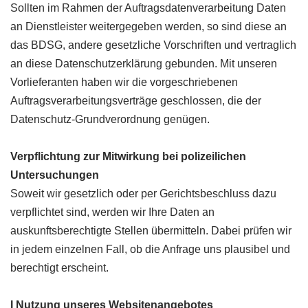
Sollten im Rahmen der Auftragsdatenverarbeitung Daten
an Dienstleister weitergegeben werden, so sind diese an
das BDSG, andere gesetzliche Vorschriften und vertraglich
an diese Datenschutzerklärung gebunden. Mit unseren
Vorlieferanten haben wir die vorgeschriebenen
Auftragsverarbeitungsverträge geschlossen, die der
Datenschutz-Grundverordnung genügen.
Verpflichtung zur Mitwirkung bei polizeilichen
Untersuchungen
Soweit wir gesetzlich oder per Gerichtsbeschluss dazu
verpflichtet sind, werden wir Ihre Daten an
auskunftsberechtigte Stellen übermitteln. Dabei prüfen wir
in jedem einzelnen Fall, ob die Anfrage uns plausibel und
berechtigt erscheint.
I Nutzung unseres Websitenangebotes