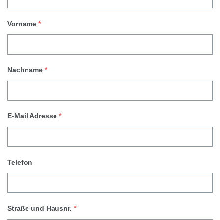
Vorname
*
Nachname
*
E-Mail Adresse
*
Telefon
Straße und Hausnr.
*