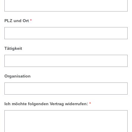
PLZ und Ort
*
Tätigkeit
Organisation
Ich möchte folgenden Vertrag widerrufen:
*