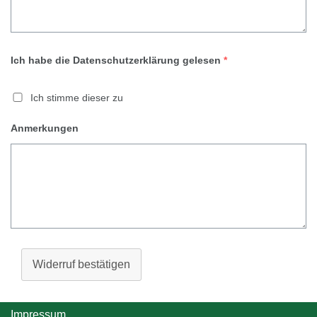
Ich habe die Datenschutzerklärung gelesen
*
Ich stimme dieser zu
Anmerkungen
Widerruf bestätigen
Impressum